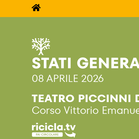
STATI GENERA
08 APRILE 2026
TEATRO PICCINNI D
Corso Vittorio Emanuel