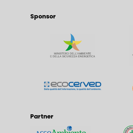
Sponsor
Partner