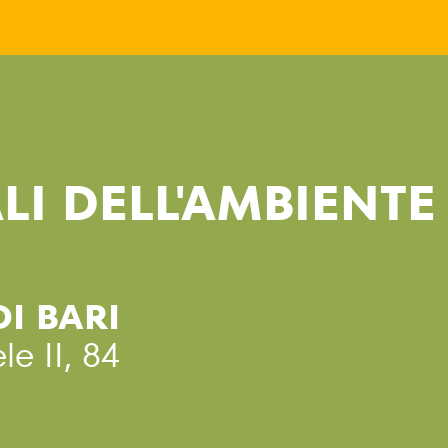
LI DELL'AMBIENTE
I BARI
e II, 84