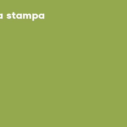
a stampa