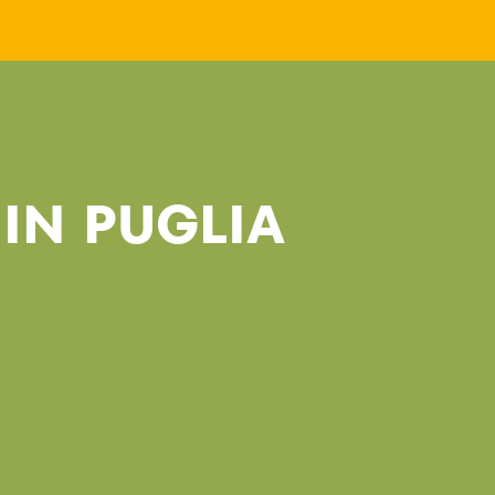
 IN PUGLIA