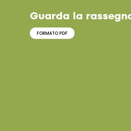
Guarda la rassegn
FORMATO PDF