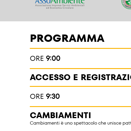
PROGRAMMA
ORE
9:00
ACCESSO E REGISTRAZ
ORE
9:30
CAMBIAMENTI
Cambiamenti è uno spettacolo che unisce pattin