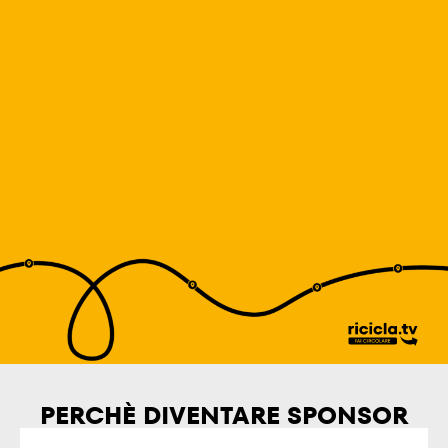
PERCHÈ DIVENTARE SPONSOR