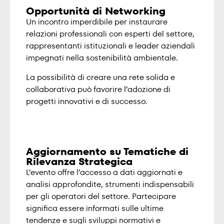
Opportunità di Networking
Un incontro imperdibile per instaurare
relazioni professionali con esperti del settore,
rappresentanti istituzionali e leader aziendali
impegnati nella sostenibilità ambientale.
La possibilità di creare una rete solida e
collaborativa può favorire l’adozione di
progetti innovativi e di successo.
Aggiornamento su Tematiche di
Rilevanza Strategica
L’evento offre l’accesso a dati aggiornati e
analisi approfondite, strumenti indispensabili
per gli operatori del settore. Partecipare
significa essere informati sulle ultime
tendenze e sugli sviluppi normativi e