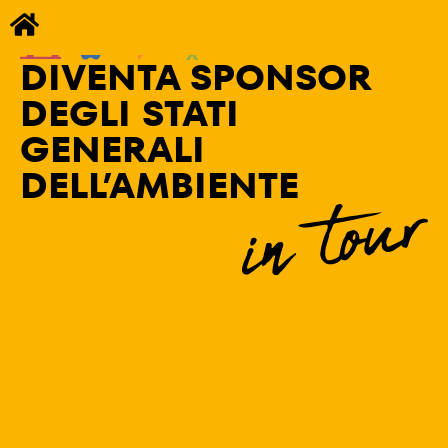
DIVENTA SPONSOR
DEGLI STATI
GENERALI
DELL’AMBIENTE